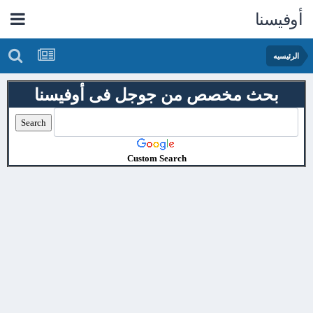
أوفيسنا
الرئيسيه
بحث مخصص من جوجل فى أوفيسنا
Custom Search