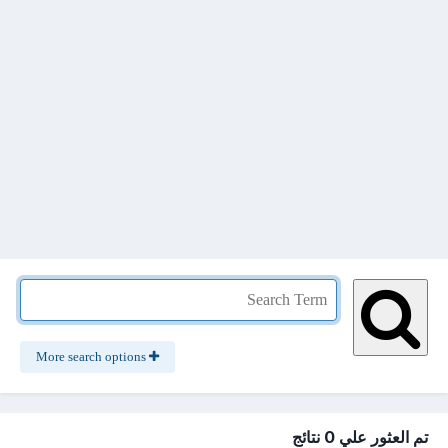
More search options
تم العثور علي 0 نتائج