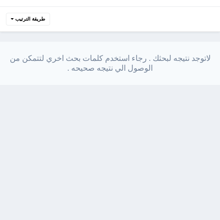
طريقة الترتيب
لاتوجد نتيجه لبحثك . رجاء استخدم كلمات بحث اخري لتتمكن من
الوصول الي نتيجه صحيحه .