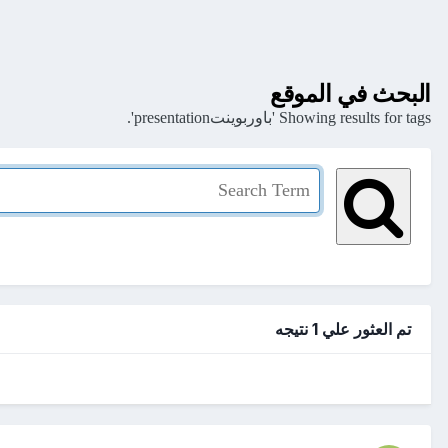
البحث في الموقع
Showing results for tags 'باوربوينتpresentation'.
تم العثور علي 1 نتيجه