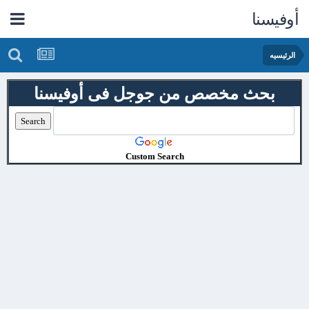
أوفيسنا
الرئيسيه
بحث مخصص من جوجل فى أوفيسنا
Custom Search