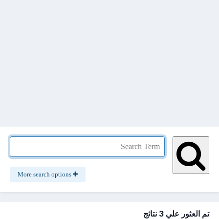
More search options
تم العثور علي 3 نتائج