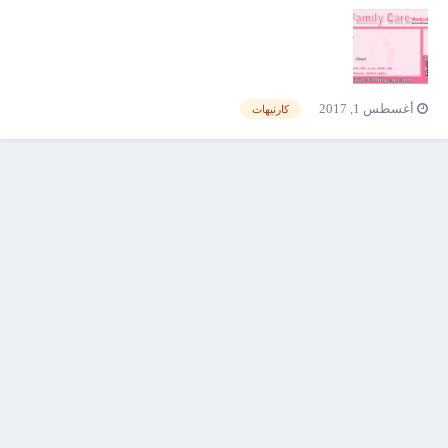
أغسطس 1, 2017
كارنيهات