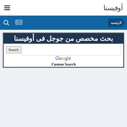
أوفيسنا
الرئيسيه
بحث مخصص من جوجل فى أوفيسنا
Custom Search