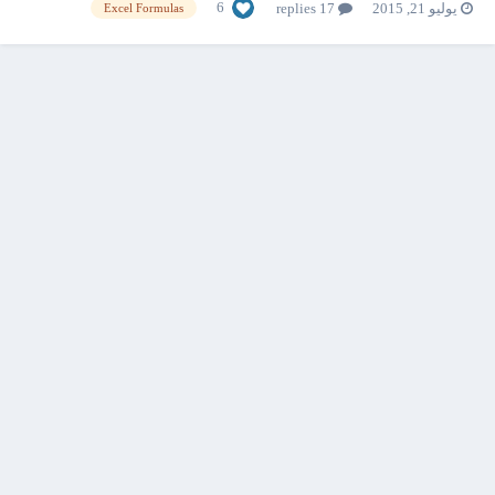
6
يوليو 21, 2015
17 replies
Excel Formulas