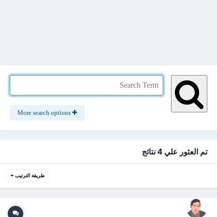
More search options
تم العثور علي 4 نتائج
طريقة الترتيب