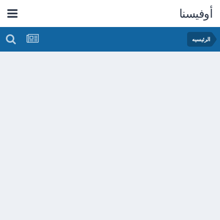
أوفيسنا
الرئيسيه