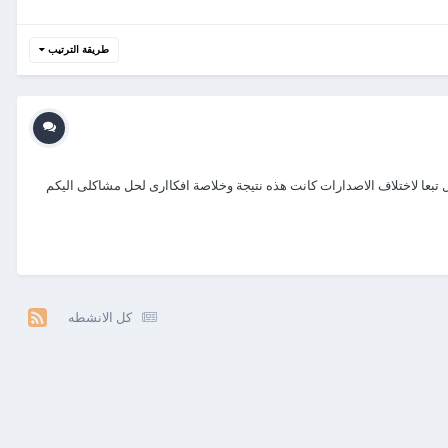
طريقة الترتيب
تبعا لاختلاف الاصدارات كانت هذه نتيجة وخلاصة افكاارى لحل مشاكلى اليكم
كل الانشطه