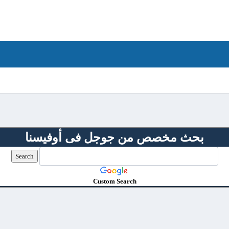
بحث مخصص من جوجل فى أوفيسنا
Custom Search