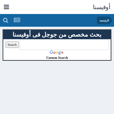
أوفيسنا
الرئيسيه
بحث مخصص من جوجل فى أوفيسنا
Custom Search