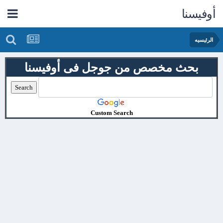
أوفيسنا
الرئيسيه
بحث مخصص من جوجل فى أوفيسنا
Custom Search