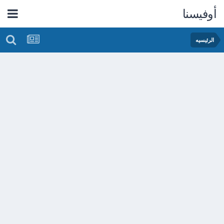
أوفيسنا
الرئيسيه