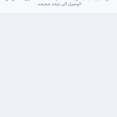
الوصول الي نتيجه صحيحه .