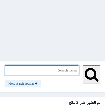
More search options
تم العثور علي 2 نتائج