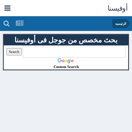
أوفيسنا
الرئيسيه
بحث مخصص من جوجل فى أوفيسنا
Custom Search