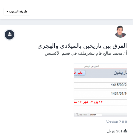
طريقة الترتيب
الفرق بين تاريخين بالميلادي والهجري
أ / محمد صالح
قام بنشرملف في
قسم الأكسيس
Version 2.0.0
961 تنزيل