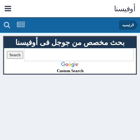
أوفيسنا
الرئيسيه
بحث مخصص من جوجل فى أوفيسنا
Custom Search