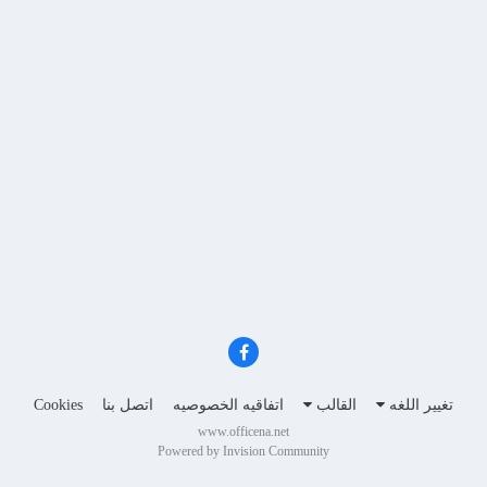
تغيير اللغه
القالب
اتفاقيه الخصوصيه
اتصل بنا
Cookies
www.officena.net
Powered by Invision Community