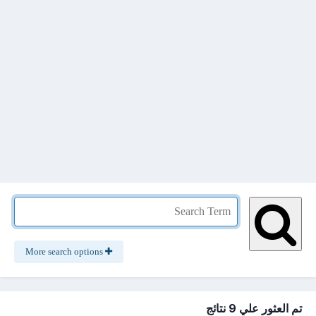
More search options
تم العثور علي 9 نتائج