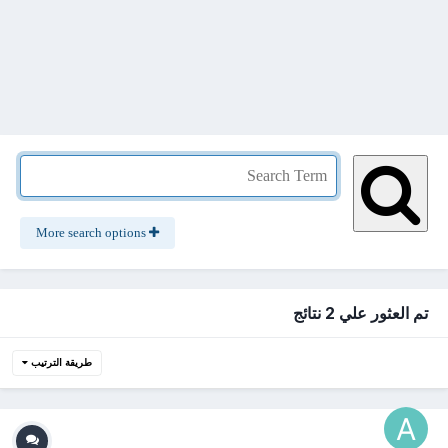
More search options
تم العثور علي 2 نتائج
طريقة الترتيب