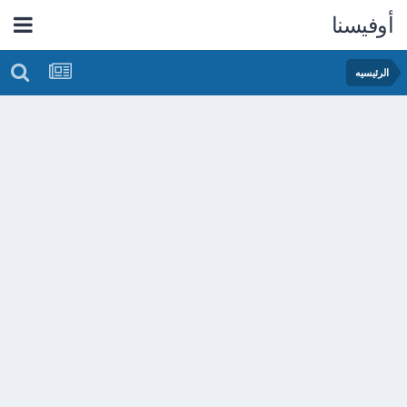
أوفيسنا
الرئيسيه