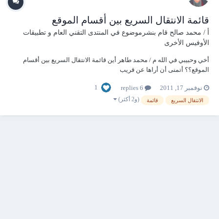
قائمة الانتقال السريع بين أقسام الموقع
أ / محمد صالح
قام بنشرموضوع في
المنتدى التقني العام و تطبيقات
الأوفيس الأخرى
أخي وحبيبي في الله م / محمد طاهر أين قائمة الانتقال السريع بين أقسام
الموقع؟؟ أتمنى أن أراها عن قريب
1
نوفمبر 17, 2011
6 replies
(و2 أكثر)
الانتقال السريع
قائمة