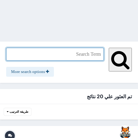
More search options
تم العثور علي 20 نتائج
طريقة الترتيب