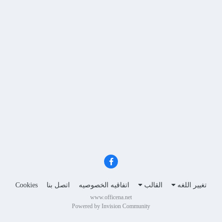
تغيير اللغه
القالب
اتفاقيه الخصوصيه
اتصل بنا
Cookies
www.officena.net
Powered by Invision Community