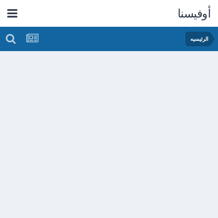
أوفيسنا
الرئيسيه