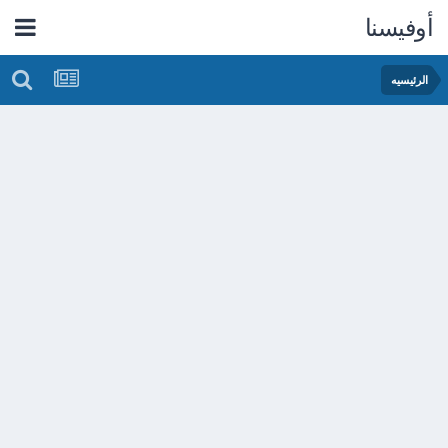
أوفيسنا
الرئيسيه