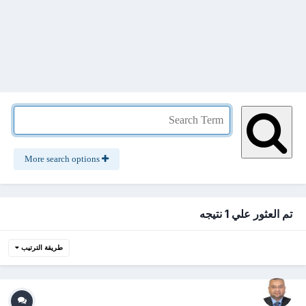
More search options
تم العثور علي 1 نتيجه
طريقة الترتيب