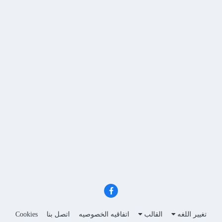
تغيير اللغه
القالب
اتفاقيه الخصوصيه
اتصل بنا
Cookies