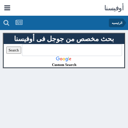
أوفيسنا
الرئيسيه
بحث مخصص من جوجل فى أوفيسنا
Custom Search