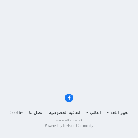
تغيير اللغه
القالب
اتفاقيه الخصوصيه
اتصل بنا
Cookies
www.officena.net
Powered by Invision Community