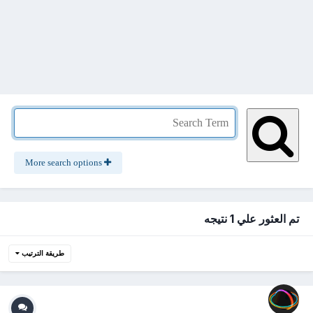
More search options
تم العثور علي 1 نتيجه
طريقة الترتيب