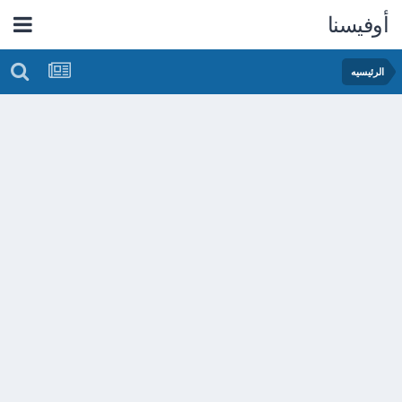
أوفيسنا
الرئيسيه