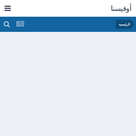
أوفيسنا
الرئيسيه