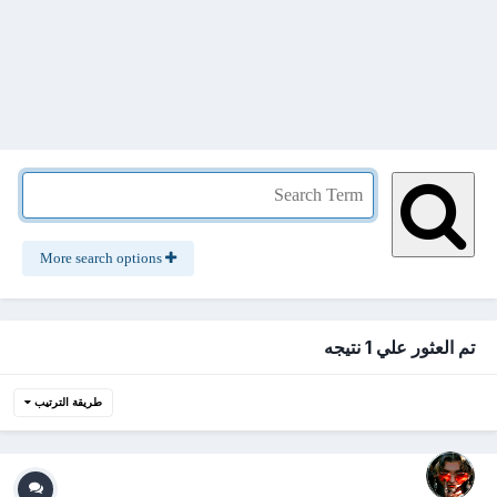
More search options
تم العثور علي 1 نتيجه
طريقة الترتيب