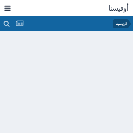
أوفيسنا
الرئيسيه