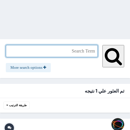
More search options
تم العثور علي 1 نتيجه
طريقة الترتيب