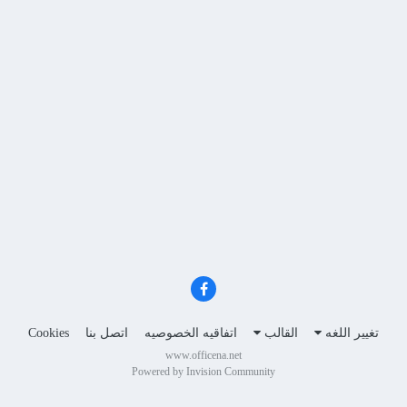
تغيير اللغه
القالب
اتفاقيه الخصوصيه
اتصل بنا
Cookies
www.officena.net
Powered by Invision Community