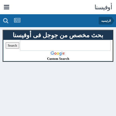
أوفيسنا
الرئيسيه
بحث مخصص من جوجل فى أوفيسنا
Custom Search