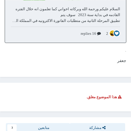
.
جعفر
هذا الموضوع مغلق.
مشاركة
متابعين
3