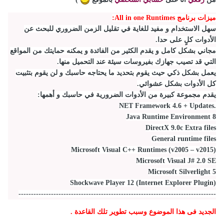
ميزات برنامج All in one Runtimes:
سهل الاستخدام و مفيد للغاية في تقليل الزمن الضروري للبحث عن
الأدوات كلٍ على حدا.
مجاني بشكل كامل و يقدم الكثير من الفائدة و يمكنه حمايتك من المواقع
التي قد تصيب جهازك بفيروسات سيئة عند التحميل منها.
يعمل بشكل ذكي حيث يقوم بتحديد ما يحتاجه حاسبك و لن يقوم بتثبيت
كل الأدوات بشكل عشوائي.
يقدم مجموعة كبيرة من الأدوات الضرورية في حاسبك و أهمها:
.NET Framework 4.6 + Updates
Java Runtime Environment 8
DirectX 9.0c Extra files
General runtime files
Microsoft Visual C++ Runtimes (v2005 – v2015)
Microsoft Visual J# 2.0 SE
Microsoft Silverlight 5
Shockwave Player 12 (Internet Explorer Plugin)
-------------------------------------------------------------------------------
الجديد فى هذا الموضوع وسبب تطوير تلك القاعدة .