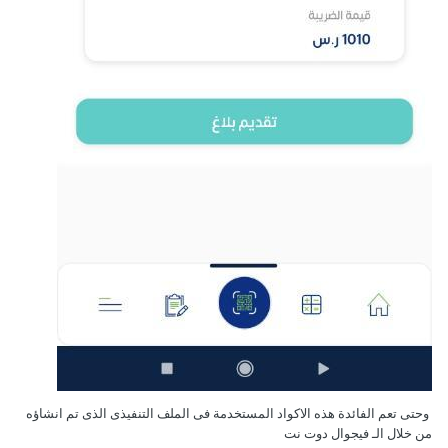
وحتى تعم الفائدة هذه الاكواد المستخدمة فى الملف التنفيذى الذى تم انشاؤه
من خلال الـ فيجوال دوت نت