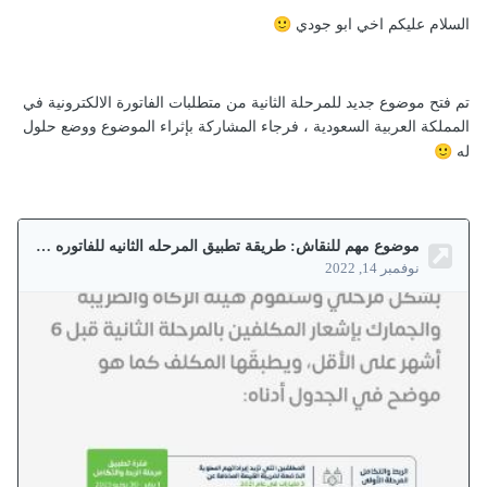
🙂
السلام عليكم اخي
ابو جودي
تم فتح موضوع جديد للمرحلة الثانية من متطلبات الفاتورة الالكترونية في
المملكة العربية السعودية ، فرجاء المشاركة بإثراء الموضوع ووضع حلول
🙂
له