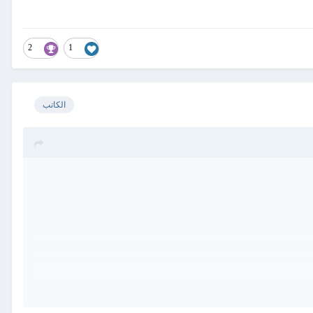
2
1
الكاتب