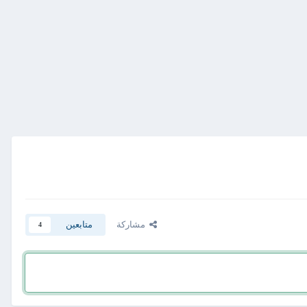
مشاركة
متابعين
4