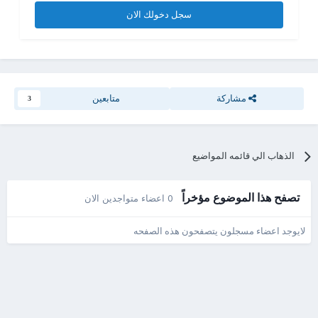
سجل دخولك الان
مشاركة
متابعين
3
الذهاب الي قائمه المواضيع
تصفح هذا الموضوع مؤخراً
0 اعضاء متواجدين الان
لايوجد اعضاء مسجلون يتصفحون هذه الصفحه