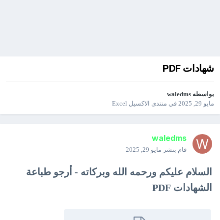
شهادات PDF
بواسطه
waledms
مايو 29, 2025
في
منتدى الاكسيل Excel
waledms
قام بنشر
مايو 29, 2025
السلام عليكم ورحمه الله وبركاته - أرجو طباعة
الشهادات PDF