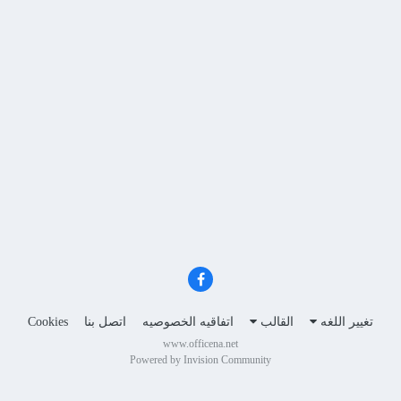
تغيير اللغه
القالب
اتفاقيه الخصوصيه
اتصل بنا
Cookies
www.officena.net
Powered by Invision Community