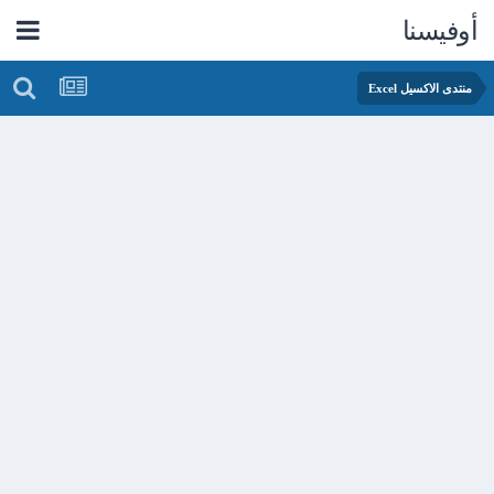
أوفيسنا
منتدى الاكسيل Excel