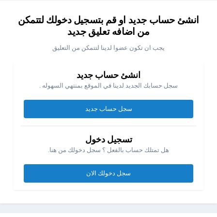
انشئ حساب جديد او قم بتسجيل دخولك لتتمكن
من اضافه تعليق جديد
يجب ان تكون عضوا لدينا لتتمكن من التعليق
انشئ حساب جديد
سجل حسابك الجديد لدينا في الموقع بمنتهي السهوله .
سجل حساب جديد
تسجيل دخول
هل تمتلك حساب بالفعل ؟ سجل دخولك من هنا.
سجل دخولك الان