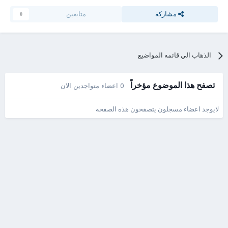
مشاركة
متابعين
0
الذهاب الي قائمه المواضيع
تصفح هذا الموضوع مؤخراً
0 اعضاء متواجدين الان
لايوجد اعضاء مسجلون يتصفحون هذه الصفحه