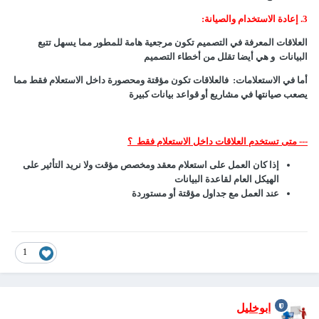
3. إعادة الاستخدام والصيانة:
العلاقات المعرفة في التصميم تكون مرجعية هامة للمطور مما يسهل تتبع
البيانات و هي أيضا تقلل من أخطاء التصميم
أما في الاستعلامات: فالعلاقات تكون مؤقتة ومحصورة داخل الاستعلام فقط مما
يصعب صيانتها في مشاريع أو قواعد بيانات كبيرة
--- متى تستخدم العلاقات داخل الاستعلام فقط ؟
إذا كان العمل على استعلام معقد ومخصص مؤقت ولا نريد التأثير على
الهيكل العام لقاعدة البيانات
عند العمل مع جداول مؤقتة أو مستوردة
1
ابوخليل