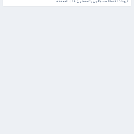
لايوجد اعضاء مسجلون يتصفحون هذه الصفحه