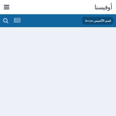
أوفيسنا
قسم الأكسيس Access