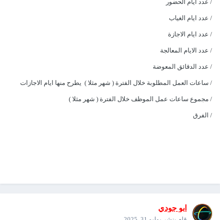
/ عدد ايام الحضور
/ عدد ايام الغياب
/ عدد ايام الاجازة
/ عدد الايام المعالجة
/ عدد الدقائق المعوضة
/ ساعات العمل المطلوبة خلال الفترة ( شهر مثلا ) يطرح منها ايام الاجازات
/ مجموع ساعات عمل الموظف خلال الفترة ( شهر مثلا )
/ الفرق
ابو جودي
قام بنشر
يوليو 31, 2025