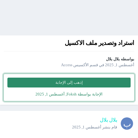
استراد وتصدير ملف الاكسيل
بواسطه
بلال بلال
أغسطس 1, 2025
في
قسم الأكسيس Access
إذهب إلى الإجابة
الإجابة بواسطة Foksh,
أغسطس 1, 2025
بلال بلال
قام بنشر
أغسطس 1, 2025