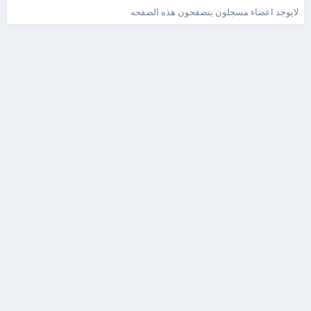
لايوجد اعضاء مسجلون يتصفحون هذه الصفحه