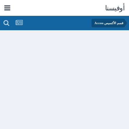
أوفيسنا
قسم الأكسيس Access