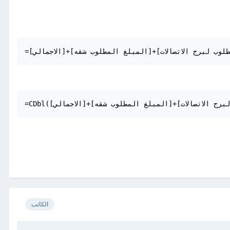
الكاتب