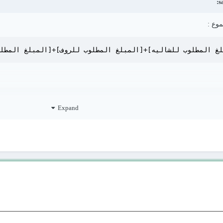
موع
:
Expand