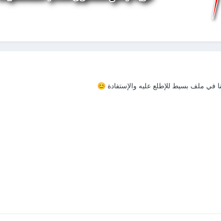
😊
نا في ملف بسيط للإطلع عليه والإستفادة