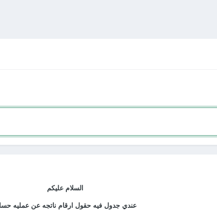
السلام عليكم
عندي جدول فيه حقول ارقام ناتجه عن عمليه حساب