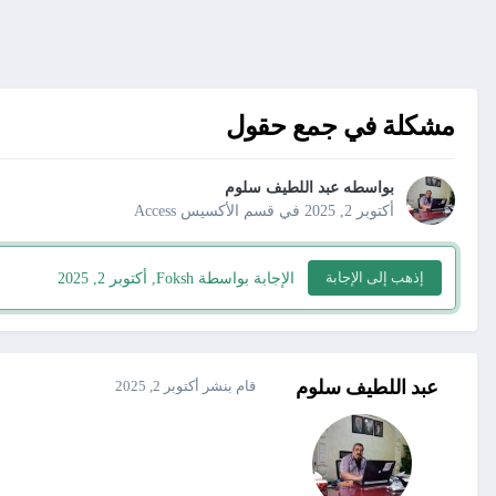
مشكلة في جمع حقول
بواسطه
عبد اللطيف سلوم
أكتوبر 2, 2025
في
قسم الأكسيس Access
إذهب إلى الإجابة
الإجابة بواسطة Foksh,
أكتوبر 2, 2025
عبد اللطيف سلوم
قام بنشر
أكتوبر 2, 2025