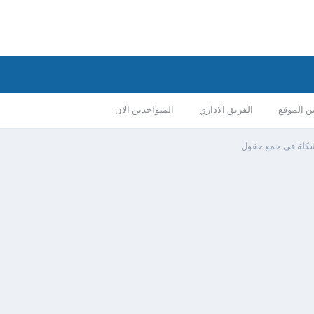
ن الموقع
الفريق الاداري
المتواجدين الان
كلة في جمع حقول