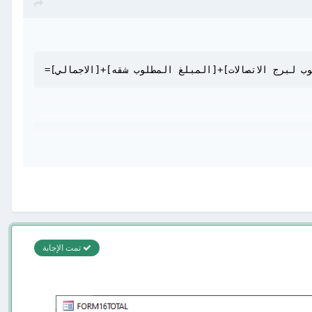
تمت الإجابة