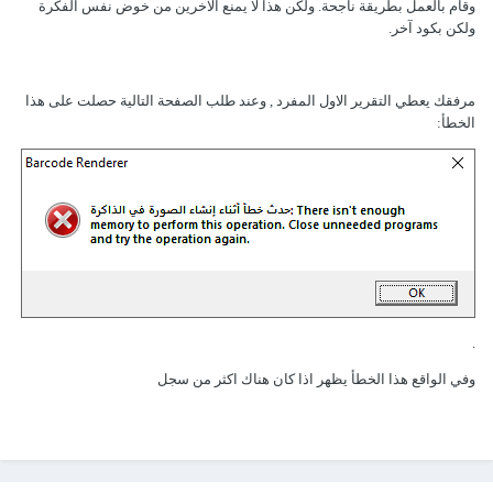
وقام بالعمل بطريقة ناجحة. ولكن هذا لا يمنع الآخرين من خوض نفس الفكرة
ولكن بكود آخر.
مرفقك يعطي التقرير الاول المفرد , وعند طلب الصفحة التالية حصلت على هذا
الخطأ:
.
وفي الواقع هذا الخطأ يظهر اذا كان هناك اكثر من سجل