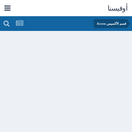
أوفيسنا
قسم الأكسيس Access