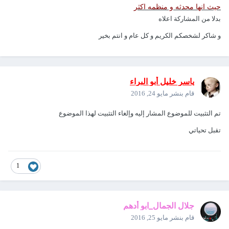
حيث انها محدثه و منظمه اكثر
بدلا من المشاركة اعلاه
و شاكر لشخصكم الكريم و كل عام و انتم بخير
ياسر خليل أبو البراء
قام بنشر
مايو 24, 2016
تم التثبيت للموضوع المشار إليه وإلغاء التثبيت لهذا الموضوع
تقبل تحياتي
1
جلال الجمال_ابو أدهم
قام بنشر
مايو 25, 2016