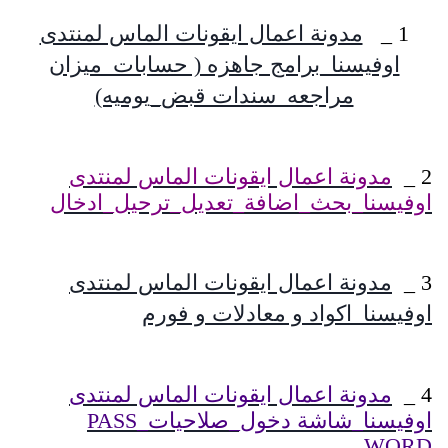
1 _
مدونة اعمال ايقونات الماس لمنتدى
اوفيسنا_برامج جاهزه ( حسابات_ميزان
مراجعه_سندات قبض_يوميه)
2 _
مدونة اعمال ايقونات الماس لمنتدى
اوفيسنا_بحث_اضافة_تعديل_ترحيل_ادخال
3 _
مدونة اعمال ايقونات الماس لمنتدى
اوفيسنا_اكواد و معادلات و فورم
4 _
مدونة اعمال ايقونات الماس لمنتدى
اوفيسنا_شاشة دخول_صلاحيات_PASS
WORD