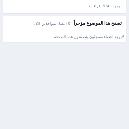
3
ردود
1574
قراءات
تصفح هذا الموضوع مؤخراً
0 اعضاء متواجدين الان
لايوجد اعضاء مسجلون يتصفحون هذه الصفحه