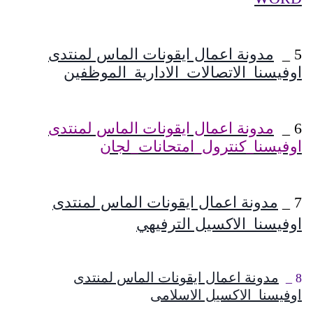
5 _
مدونة اعمال ايقونات الماس لمنتدى
اوفيسنا_الاتصالات_الادارية_الموظفين
6 _
مدونة اعمال ايقونات الماس لمنتدى
اوفيسنا_كنترول_امتحانات_لجان
7 _
مدونة اعمال ايقونات الماس لمنتدى
اوفيسنا_الاكسيل الترفيهي
مدونة اعمال ايقونات الماس لمنتدى
8 _
اوفيسنا_الاكسيل الاسلامى