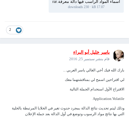
اسماء المواد الراسب فيها دالة معرفة.rar
230 downloads
·
17.07 kB
2
ياسر خليل أبو البراء
قام بنشر
سبتمبر 25, 2016
بارك الله فيك أخي الغالي ياسر العربي ...
لي اقتراحين اسمح لي بمناقشتهما معك
الاقتراح الأول استخدام الجملة التالية
Application.Volatile
وذلك ليتم تحديث نتائج الدالة بمجرد حدوث تغير في الخلايا المرتبطة بالخلية
التي بها نتائج مواد الرسوب وتوضع في أول الدالة بعد جملة الإعلان