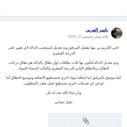
ياسر العربى
قام بنشر
سبتمبر 25, 2016
اخي الكريم بن بنها تفضل المرفق وبه تعديل لتستجيب الدالة لاي تغيير على
الدرجة الصغرى
وتم تعديل الدالة لتكون بها ثلاث نطاقات اول نطاق بالدالة هو نطاق درجات
الطالب والنطاق الثاني للدرجة الصغرى والثالث لاسماء المواد
كما موضح بالمرفق اما اضافة مواد اخرى فتستطيع الاضافة وتوسيع النطاق اما
لو في اي تعديلات اخرى تستطيع عمل ملف بالمطلوب
وان شاء الله نجد له حل
تقبل تحياتي