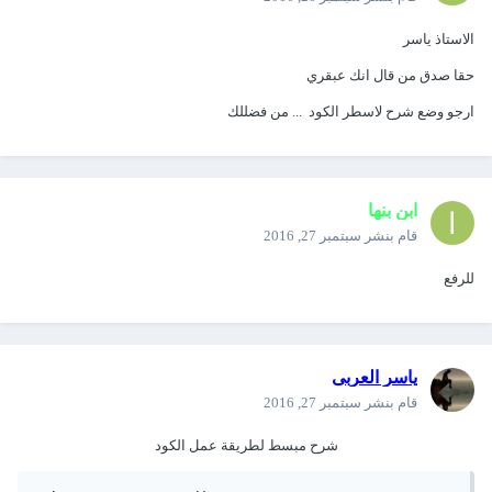
الاستاذ ياسر
حقا صدق من قال انك عبقري
ارجو وضع شرح لاسطر الكود ... من فضللك
ابن بنها
قام بنشر
سبتمبر 27, 2016
للرفع
ياسر العربى
قام بنشر
سبتمبر 27, 2016
شرح مبسط لطريقة عمل الكود