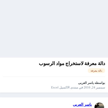
دالة معرفة لاستخراج مواد الرسوب
دالة معرفة
بواسطه
ياسر العربى
سبتمبر 24, 2016
في
منتدى الاكسيل Excel
ياسر العربى