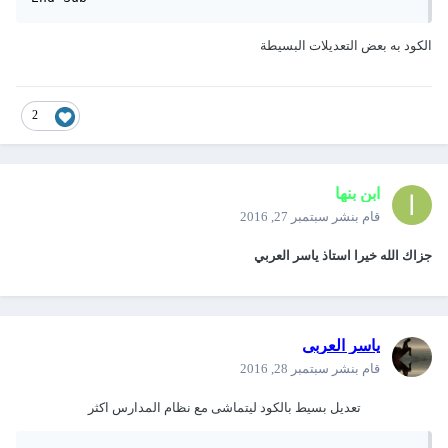
الكود به بعض التعديلات البسيطة
2
ابن بنها
قام بنشر
سبتمبر 27, 2016
جزاك الله خيرا استاذ ياسر العربي
ياسر العربى
قام بنشر
سبتمبر 28, 2016
تعديل بسيط بالكود ليتماشى مع نظام المدارس اكثر