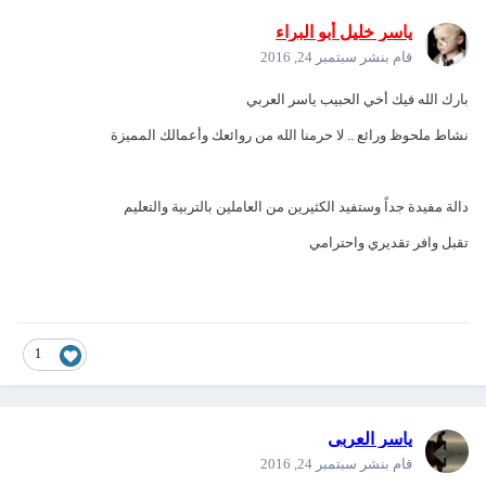
ياسر خليل أبو البراء
قام بنشر
سبتمبر 24, 2016
بارك الله فيك أخي الحبيب ياسر العربي
نشاط ملحوظ ورائع .. لا حرمنا الله من روائعك وأعمالك المميزة
دالة مفيدة جداً وستفيد الكثيرين من العاملين بالتربية والتعليم
تقبل وافر تقديري واحترامي
1
ياسر العربى
قام بنشر
سبتمبر 24, 2016