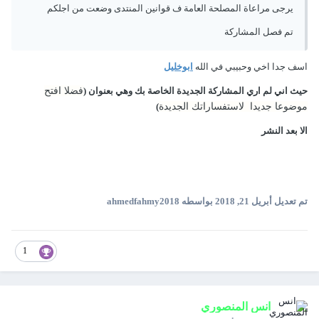
يرجى مراعاة المصلحة العامة ف قوانين المنتدى وضعت من اجلكم
تم فصل المشاركة
اسف جدا اخي وحبيبي في الله
ابوخليل
حيث اني لم اري المشاركة الجديدة الخاصة بك وهي بعنوان (
فضلا افتح
موضوعا جديدا لاستفساراتك الجديدة
)
الا بعد النشر
تم تعديل
أبريل 21, 2018
بواسطه ahmedfahmy2018
1
انس المنصوري