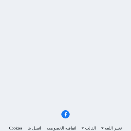
تغيير اللغه
القالب
اتفاقيه الخصوصيه
اتصل بنا
Cookies