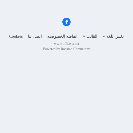
تغيير اللغه
القالب
اتفاقيه الخصوصيه
اتصل بنا
Cookies
www.officena.net
Powered by Invision Community