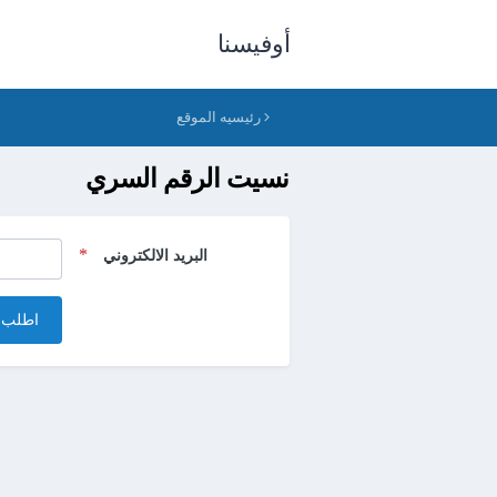
أوفيسنا
رئيسيه الموقع
نسيت الرقم السري
البريد الالكتروني
اطلب 