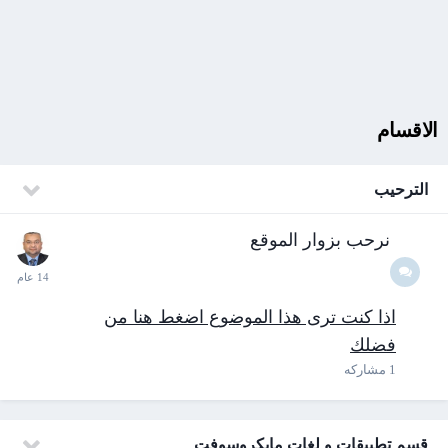
الاقسام
الترحيب
نرحب بزوار الموقع
اذا كنت ترى هذا الموضوع اضغط هنا من
فضلك
1
مشاركه
قسم تطبيقات و لغات مايكروسوفت