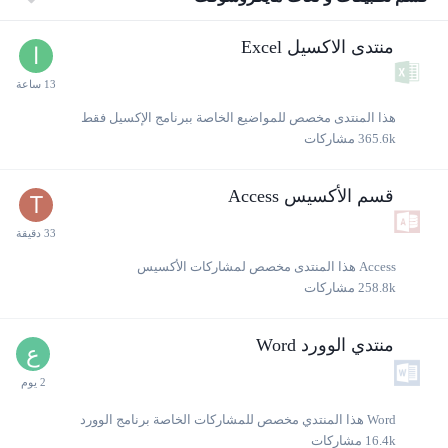
منتدى الاكسيل Excel
هذا المنتدى مخصص للمواضيع الخاصة ببرنامج الإكسيل فقط
365.6k
مشاركات
قسم الأكسيس Access
Access هذا المنتدى مخصص لمشاركات الأكسيس
258.8k
مشاركات
منتدي الوورد Word
Word هذا المنتدي مخصص للمشاركات الخاصة برنامج الوورد
16.4k
مشاركات