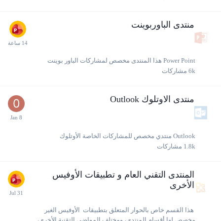
منتدى الباوربوينت
Power Point هذا المنتدى مخصص لمشاركات الباور بوينت
6k
مشاركات
منتدى الاوتلوك Outlook
Outlook منتدي مخصص للمشاركات الخاصة الأوتلوك
1.8k
مشاركات
المنتدى التقني العام و تطبيقات الأوفيس
الأخرى
هذا القسم خاص بالحوار المتعلق بتطبيقات الأوفيس الغير
مخصص لها أقسام المنتدى، ومختلف المواضي التقنية الأخرى،