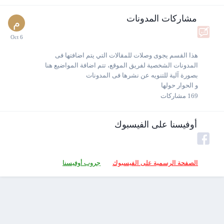
مشاركات المدونات
هذا القسم يجوى وصلات للمقالات التي يتم اضافتها فى
المدونات الشخصية لفريق الموقع، تتم اضافة المواضيع هنا
بصورة آلية للتنويه عن نشرها فى المدونات
و الحوار حولها
169
مشاركات
أوفيسنا على الفيسبوك
الصفحة الرسمية على الفيسبوك
جروب أوفيسنا