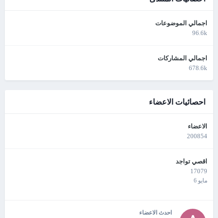
اجمالي الموضوعات
96.6k
اجمالي المشاركات
678.6k
احصائيات الاعضاء
الاعضاء
200854
اقصي تواجد
17079
مايو 6
احدث الاعضاء