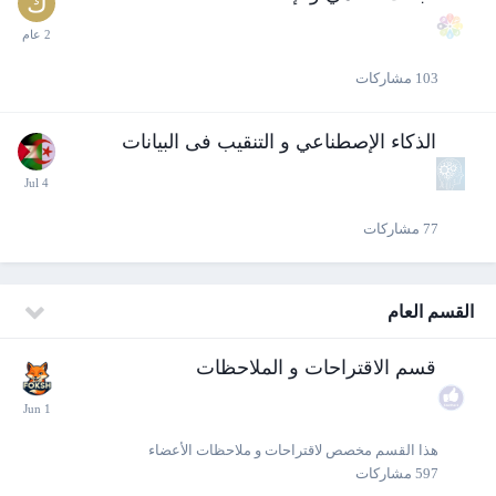
103
مشاركات
الذكاء الإصطناعي و التنقيب فى البيانات
77
مشاركات
القسم العام
قسم الاقتراحات و الملاحظات
هذا القسم مخصص لاقتراحات و ملاحظات الأعضاء
597
مشاركات