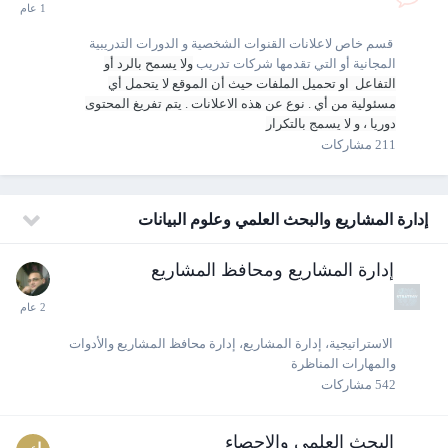
قسم خاص لاعلانات القنوات الشخصية و الدورات التدريبية
المجانية أو التي تقدمها شركات تدريب
ولا يسمح بالرد أو
التفاعل او تحميل الملفات حيث أن الموقع لا يتحمل أي
مسئولية من أي . نوع عن هذه الاعلانات . يتم تفريغ المحتوى
دوريا ، و لا يسمج بالتكرار
211
مشاركات
إدارة المشاريع والبحث العلمي وعلوم البيانات
إدارة المشاريع ومحافظ المشاريع
الاستراتيجية، إدارة المشاريع، إدارة محافظ المشاريع والأدوات
والمهارات المناظرة
542
مشاركات
البحث العلمي والإحصاء