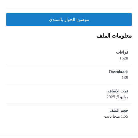
موضوع الحوار بالمنتدى
معلومات الملف
قراءات
1628
Downloads
139
تمت الاضافه
يوليو 5, 2025
حجم الملف
1.55 ميجا بايت