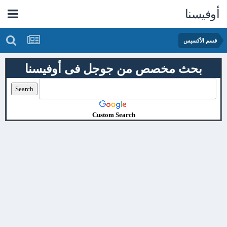
أوفيسنا
قسم الأكسيس
بحث مخصص من جوجل فى أوفيسنا
Custom Search