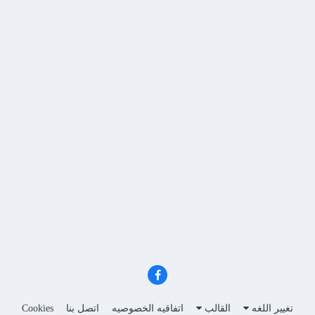
تغيير اللغه
القالب
اتفاقيه الخصوصيه
اتصل بنا
Cookies