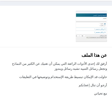
عن هذا الملف
أرفق لك إحدى الأدوات الرائعة التي يمكن أن تغنيك عن الكثير من النماذج
وتجعل رسائل التنبيه تشبه رسائل ويندوز
حاولت قد الإمكان تبسيط طريقة الإستخدام وتوضيحها في التعليقات
أرجو أن تنال إعجابكم
مع تحياتي