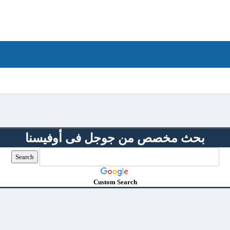
بحث مخصص من جوجل فى أوفيسنا
Custom Search