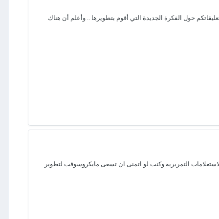
عليقاتكم حول الفكرة الجديدة التي أقوم بتطويرها .. وأعلم أن هناك
استعلامات التمريرية وكنت لو اتمنى ان تسعى مايكروسوفت لتطوير