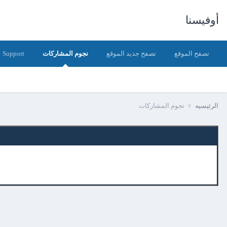
أوفيسنا
تصفح الموقع
تصفح جديد الموقع
نجوم المشاركات
Support
الرئيسيه
نجوم المشاركات