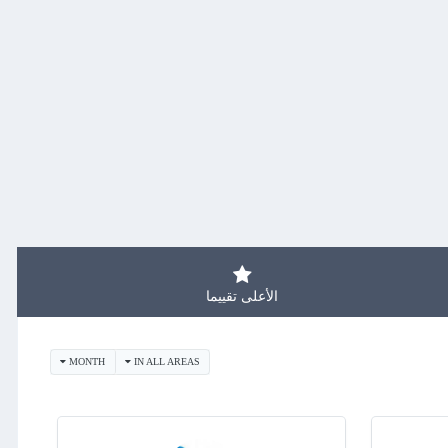
الأعلى تقييما
MONTH
IN ALL AREAS