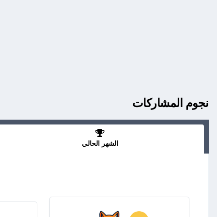
نجوم المشاركات
الشهر الحالي