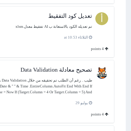
تعديل كود التفقيط
تم تعديله الكود بالاستعانة ب AI تفقيط معدل.xlsm
الثلاثاء at 10:53
points
4
تصحيح معادلة Data Validation
e = Now If (Target.Column = 4 Or Target.Column = 5) And...
يوليو 29
points
4