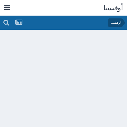
أوفيسنا
الرئيسيه