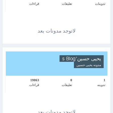
تدوينات
تعليقات
قراءات
لاتوجد مدونات بعد
يحيى حسين's Blog
مدونه
يحيى حسين
19063
0
1
تدوينه
تعليقات
قراءات
لاتوجد مدونات بعد