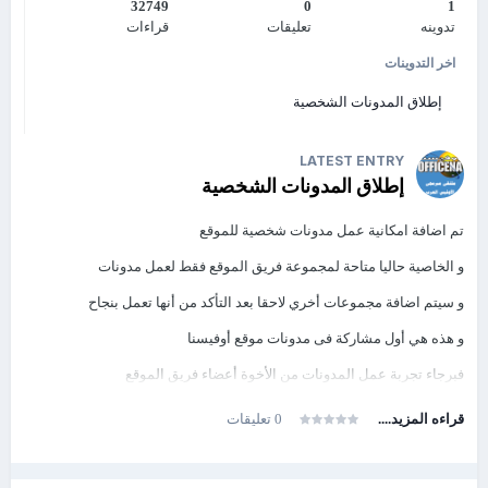
32749
0
1
تدوينه
تعليقات
قراءات
اخر التدوينات
إطلاق المدونات الشخصية
LATEST ENTRY
إطلاق المدونات الشخصية
تم اضافة امكانية عمل مدونات شخصية للموقع
و الخاصية حاليا متاحة لمجموعة فريق الموقع فقط لعمل مدونات
و سيتم اضافة مجموعات أخري لاحقا بعد التأكد من أنها تعمل بنجاح
و هذه هي أول مشاركة فى مدونات موقع أوفيسنا
فبرجاء تجربة عمل المدونات من الأخوة أعضاء فريق الموقع
قراءه المزيد....
0 تعليقات