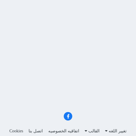
تغيير اللغه
القالب
اتفاقيه الخصوصيه
اتصل بنا
Cookies