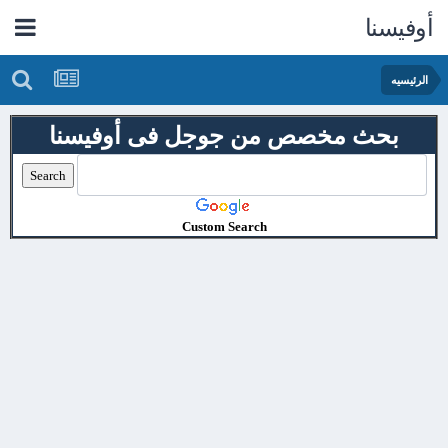
أوفيسنا
الرئيسيه
بحث مخصص من جوجل فى أوفيسنا
Custom Search