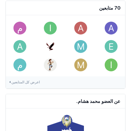
70 متابعين
اعرض كل المتابعين
عن العضو محمد هشام.