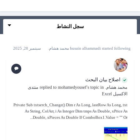
سجل النشاط
started following
husain alhammadi
محمد هشام.
سبتمبر 28, 2025
اصلاح بيان البحث
محمد هشام.
replied to
's topic in
mohamedyousef
منتدى
الاكسيل Excel
Private Sub txtserch_Change() Dim r As Long, lastRow As Long, txt
As String, ColArr, i As Integer Dim tmps As Double, xPrice As
Double, xPieces As Double If ComboBox1.Value = "" Or...