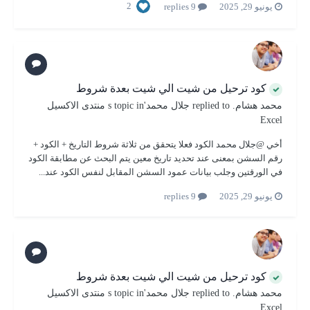
2
يونيو 29, 2025
9 replies
كود ترحيل من شيت الي شيت بعدة شروط
محمد هشام.
replied to
جلال محمد
's topic in
منتدى الاكسيل
Excel
أخي @جلال محمد الكود فعلا يتحقق من ثلاثة شروط التاريخ + الكود +
رقم السشن بمعنى عند تحديد تاريخ معين يتم البحث عن مطابقة الكود
في الورقتين وجلب بيانات عمود السشن المقابل لنفس الكود عند...
يونيو 29, 2025
9 replies
كود ترحيل من شيت الي شيت بعدة شروط
محمد هشام.
replied to
جلال محمد
's topic in
منتدى الاكسيل
Excel