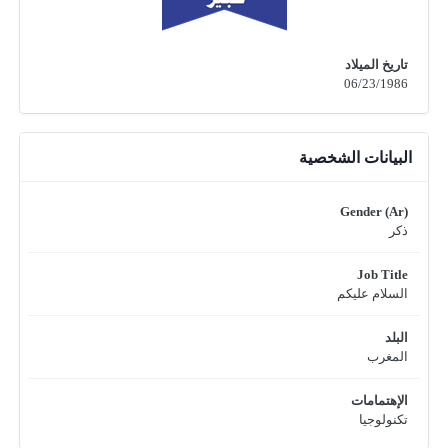
تاريخ الميلاد
06/23/1986
البيانات الشخصية
Gender (Ar)
ذكر
Job Title
السلام عليكم
البلد
المغرب
الإهتمامات
تكنولوجيا