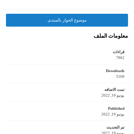
موضوع الحوار بالمنتدى
معلومات الملف
قراءات
7862
Downloads
5169
تمت الاضافه
يونيو 19, 2022
Published
يونيو 19, 2022
تم التحديث
يونيو 19, 2022