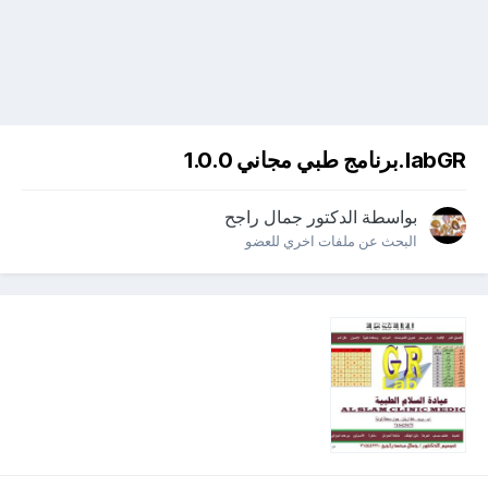
labGR.برنامج طبي مجاني 1.0.0
بواسطة
الدكتور جمال راجح
البحث عن ملفات اخري للعضو