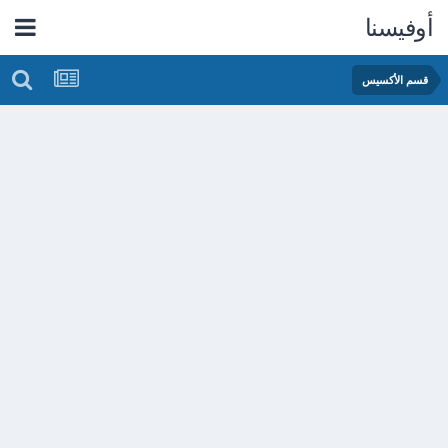
أوفيسنا
قسم الأكسيس