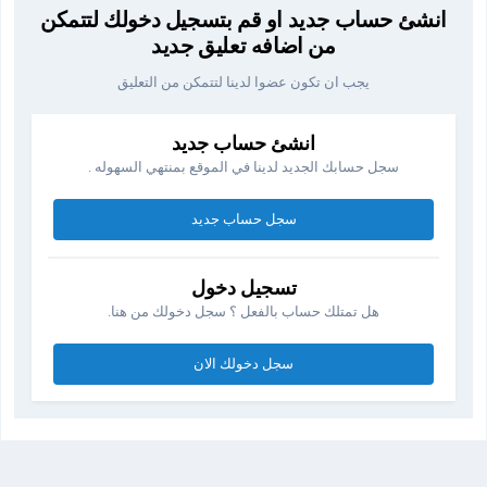
انشئ حساب جديد او قم بتسجيل دخولك لتتمكن
من اضافه تعليق جديد
يجب ان تكون عضوا لدينا لتتمكن من التعليق
انشئ حساب جديد
سجل حسابك الجديد لدينا في الموقع بمنتهي السهوله .
سجل حساب جديد
تسجيل دخول
هل تمتلك حساب بالفعل ؟ سجل دخولك من هنا.
سجل دخولك الان