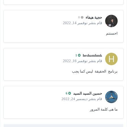
حجية هيفاء
0
قام بنشر
نوفمبر 14, 2022
احسنتم
heshamhmk
1
قام بنشر
نوفمبر 16, 2022
برنامج الحقيقة ليس كما يجب
حسين السيد السيد
6
قام بنشر
ديسمبر 24, 2022
ما هى كلمة المرور