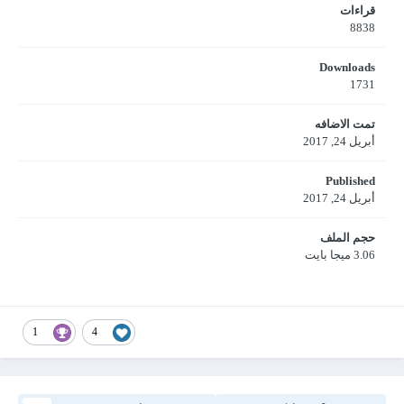
قراءات
8838
Downloads
1731
تمت الاضافه
أبريل 24, 2017
Published
أبريل 24, 2017
حجم الملف
3.06 ميجا بايت
1
4