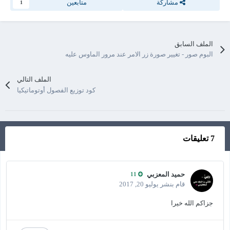
مشاركة
متابعين
1
الملف السابق
البوم صور - تغيير صورة زر الامر عند مرور الماوس عليه
الملف التالي
كود توزيع الفصول أوتوماتيكيا
7 تعليقات
حميد المعزبي
11
قام بنشر
يوليو 20, 2017
جزاكم الله خيرا