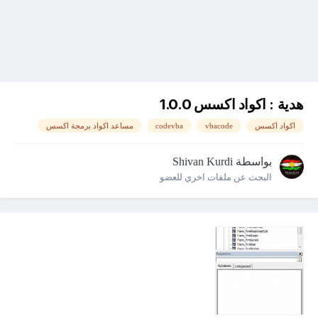
هدية : اكواد اكسس 1.0.0
اكواد اكسس
vbacode
codevba
مساعد اكواد برمجة اكسس
بواسطة
Shivan Kurdi
البحث عن ملفات اخري للعضو