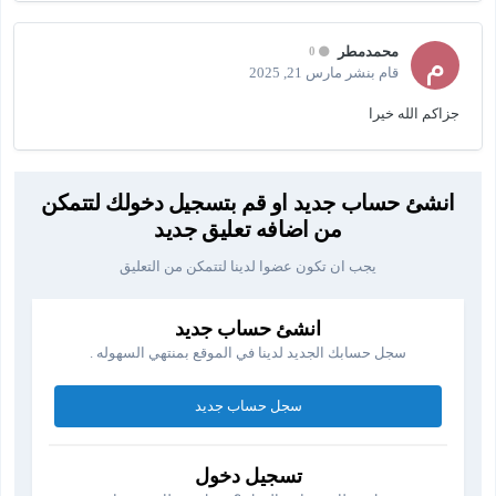
محمدمطر
0
قام بنشر
مارس 21, 2025
جزاكم الله خيرا
انشئ حساب جديد او قم بتسجيل دخولك لتتمكن
من اضافه تعليق جديد
يجب ان تكون عضوا لدينا لتتمكن من التعليق
انشئ حساب جديد
سجل حسابك الجديد لدينا في الموقع بمنتهي السهوله .
سجل حساب جديد
تسجيل دخول