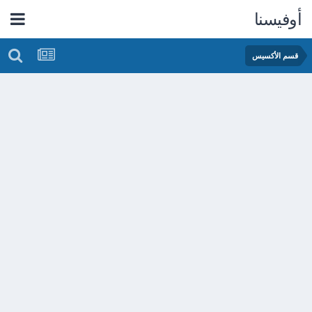
أوفيسنا
قسم الأكسيس