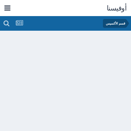
أوفيسنا
قسم الأكسيس