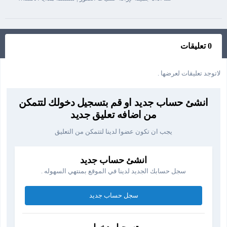
0 تعليقات
لاتوجد تعليقات لعرضها .
انشئ حساب جديد او قم بتسجيل دخولك لتتمكن
من اضافه تعليق جديد
يجب ان تكون عضوا لدينا لتتمكن من التعليق
انشئ حساب جديد
سجل حسابك الجديد لدينا في الموقع بمنتهي السهوله .
سجل حساب جديد