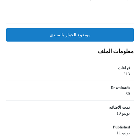
موضوع الحوار بالمنتدى
معلومات الملف
قراءات
313
Downloads
80
تمت الاضافه
يونيو 10
Published
يونيو 11