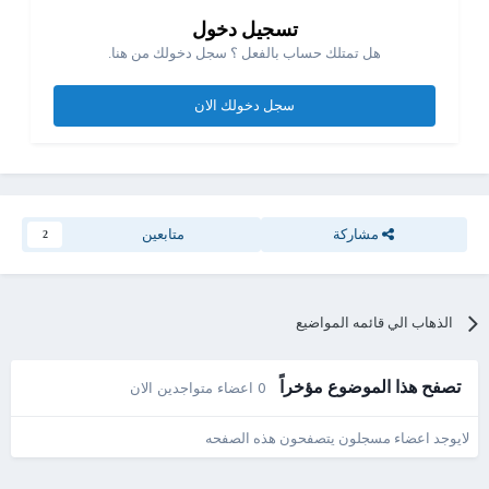
تسجيل دخول
هل تمتلك حساب بالفعل ؟ سجل دخولك من هنا.
سجل دخولك الان
مشاركة
متابعين
2
الذهاب الي قائمه المواضيع
تصفح هذا الموضوع مؤخراً
0 اعضاء متواجدين الان
لايوجد اعضاء مسجلون يتصفحون هذه الصفحه