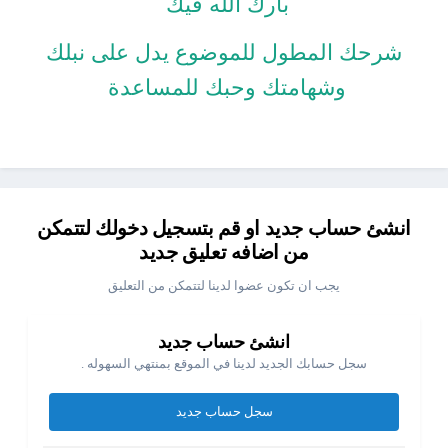
بارك الله فيك
شرحك المطول للموضوع يدل على نبلك
وشهامتك وحبك للمساعدة
انشئ حساب جديد او قم بتسجيل دخولك لتتمكن
من اضافه تعليق جديد
يجب ان تكون عضوا لدينا لتتمكن من التعليق
انشئ حساب جديد
سجل حسابك الجديد لدينا في الموقع بمنتهي السهوله .
سجل حساب جديد