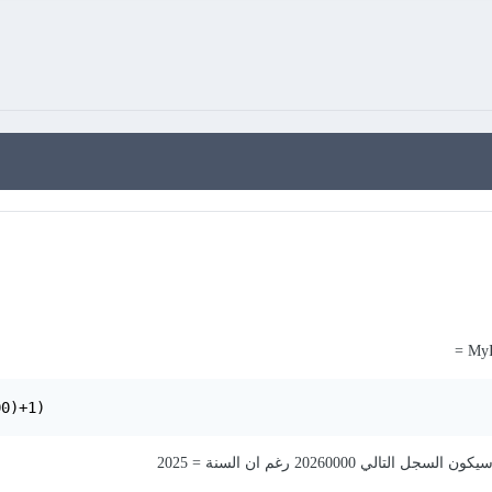
00)+1)