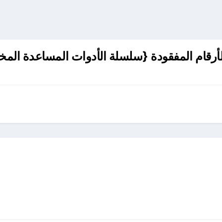
أرقام المفقودة {سلسلة الأدوات المساعدة المخصصة