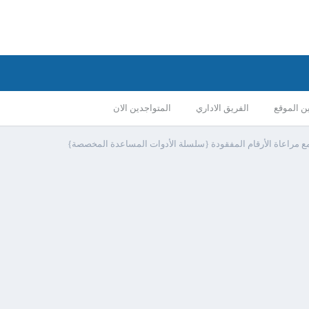
ن الموقع
الفريق الاداري
المتواجدين الان
 مع مراعاة الأرقام المفقودة {سلسلة الأدوات المساعدة المخصصة}