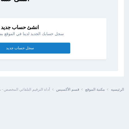
انشئ حساب جديد
سجل حسابك الجديد لدينا في الموقع بمن
سجل حساب جديد
الرئيسيه
مكتبة الموقع
قسم الأكسيس
أداة الترقيم التلقائي المخصص -