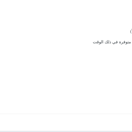
)
ن متوفرة في ذلك الوقت