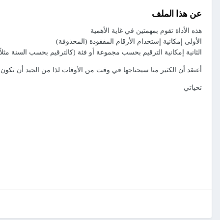
عن هذا الملف
هذه الأداة تقوم بمهمتين في غاية الأهمية
الأولى إمكانية إستخدام الأرقام المفقودة (المحذوفة)
الثانية إمكانية الترقيم بحسب مجموعة أو فئة (كالترقيم بحسب السنة مثلاً
أعتقد أن الكثير منا سيحتاجها في وقت من الأوقات لذا من الجيد أن تكو
تحياتي