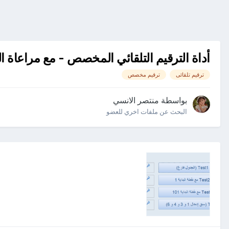
أداة الترقيم التلقائي المخصص - مع مراعاة ال
ترقيم تلقائى
ترقيم مخصص
بواسطة
منتصر الانسي
البحث عن ملفات اخري للعضو