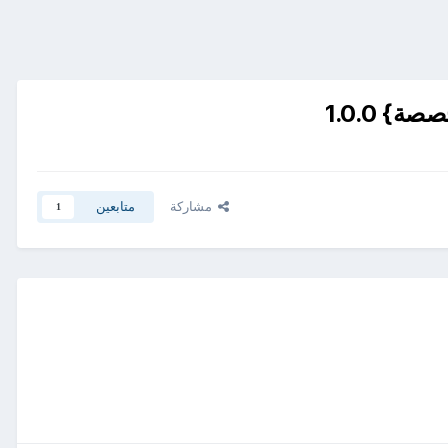
} 1.0.0
مشاركة
متابعين
1