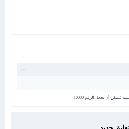
عليق جديد