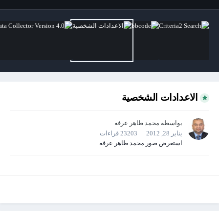
الاعدادات الشخصية
بواسطة
محمد طاهر عرفه
يناير 28, 2012
23203 قراءات
استعرض صور محمد طاهر عرفه