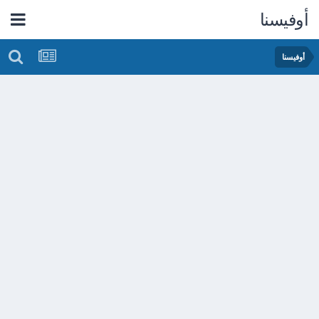
أوفيسنا
أوفيسنا