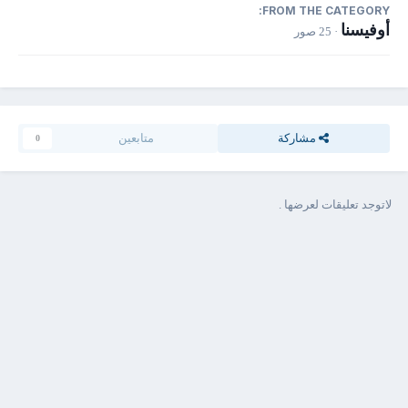
FROM THE CATEGORY:
أوفيسنا
· 25 صور
مشاركة
متابعين
0
لاتوجد تعليقات لعرضها .