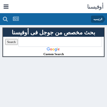
أوفيسنا
الرئيسيه
بحث مخصص من جوجل فى أوفيسنا
Custom Search