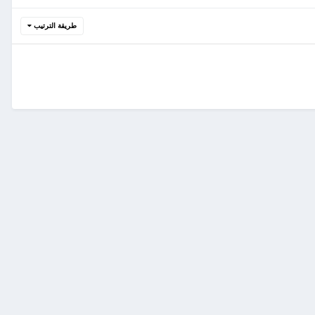
طريقة الترتيب