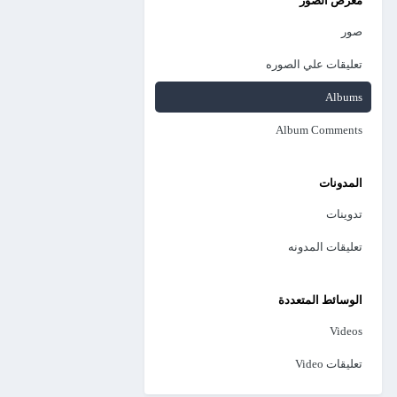
معرض الصور
صور
تعليقات علي الصوره
Albums
Album Comments
المدونات
تدوينات
تعليقات المدونه
الوسائط المتعددة
Videos
تعليقات Video