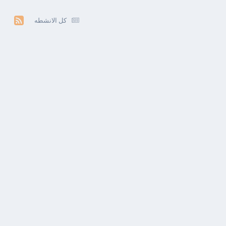
كل الانشطه