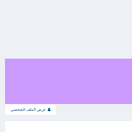
عرض الملف الشخصي