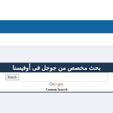
بحث مخصص من جوجل فى أوفيسنا
Custom Search