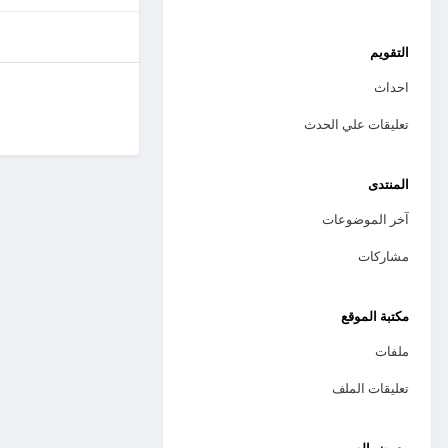
التقويم
احداث
تعليقات علي الحدث
المنتدى
آخر الموضوعات
مشاركات
مكتبة الموقع
ملفات
تعليقات الملف