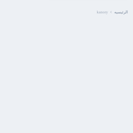
الرئيسيه
kanory