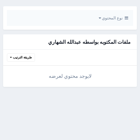
نوع المحتوي
ملفات المكتوبه بواسطه عبدالله الشهاري
طريقة الترتيب
لايوجد محتوي لعرضه