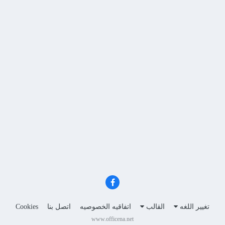
تغيير اللغه
القالب
اتفاقيه الخصوصيه
اتصل بنا
Cookies
www.officena.net