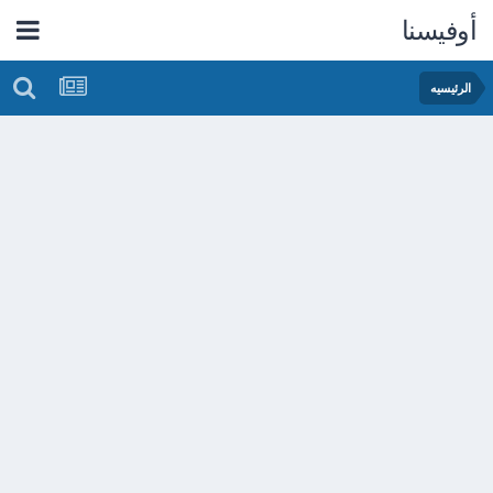
أوفيسنا
الرئيسيه