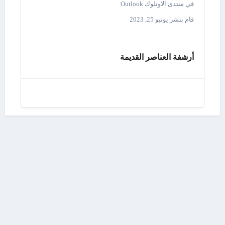
في
منتدى الاوتلوك Outlook
قام بنشر
يونيو 25, 2023
أرشفة العناصر القديمة