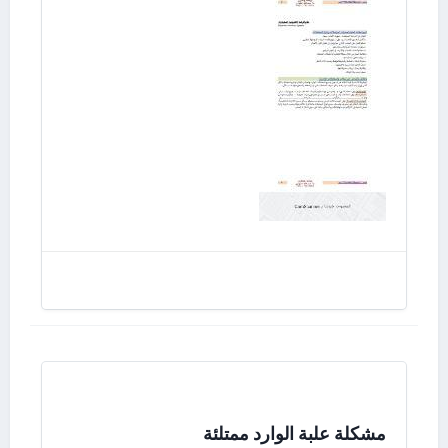
مشكلة علبة الوارد ممتلئة