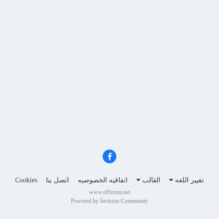
تغيير اللغه
القالب
اتفاقيه الخصوصيه
اتصل بنا
Cookies
www.officena.net
Powered by Invision Community