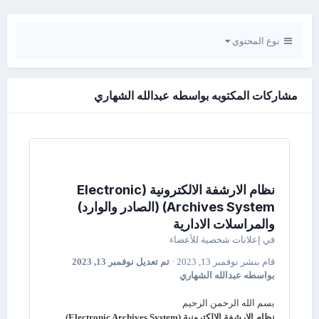
نوع المحتوي
مشاركات المكتوبه بواسطه عبدالله الشهاري
نظام الارشفة الالكترونية (Electronic
Archives System) (الصادر والوارد)
والمراسلات الادارية
في
إعلانات شخصية للأعضاء
قام بنشر
نوفمبر 13, 2023
·
تم تعديل
نوفمبر 13, 2023
بواسطه عبدالله الشهاري
بسم الله الرحمن الرحيم
نظام الارشفة الالكترونية (Electronic Archives System)