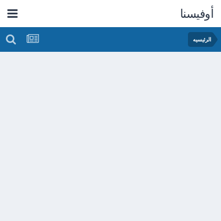
أوفيسنا
الرئيسيه