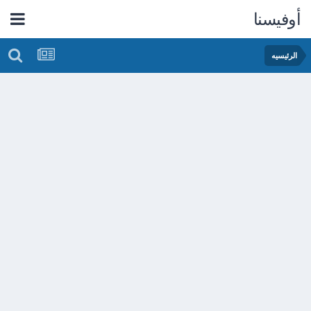
أوفيسنا
الرئيسيه