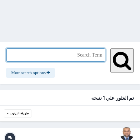
More search options
تم العثور علي 1 نتيجه
طريقة الترتيب