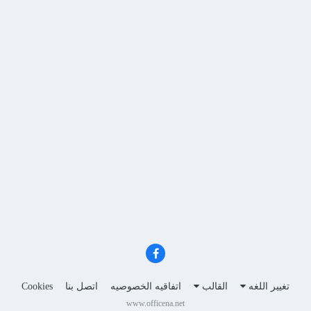
تغيير اللغه
القالب
اتفاقيه الخصوصيه
اتصل بنا
Cookies
www.officena.net