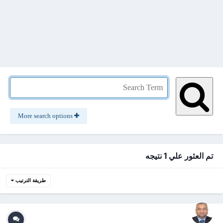
More search options
تم العثور علي 1 نتيجه
طريقة الترتيب