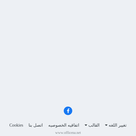
تغيير اللغه
القالب
اتفاقيه الخصوصيه
اتصل بنا
Cookies
www.officena.net