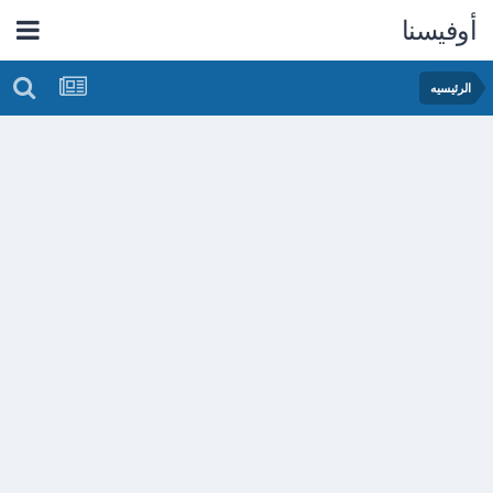
أوفيسنا
الرئيسيه