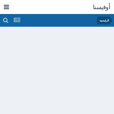
أوفيسنا
الرئيسيه