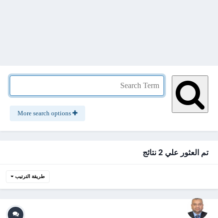
More search options
تم العثور علي 2 نتائج
طريقة الترتيب